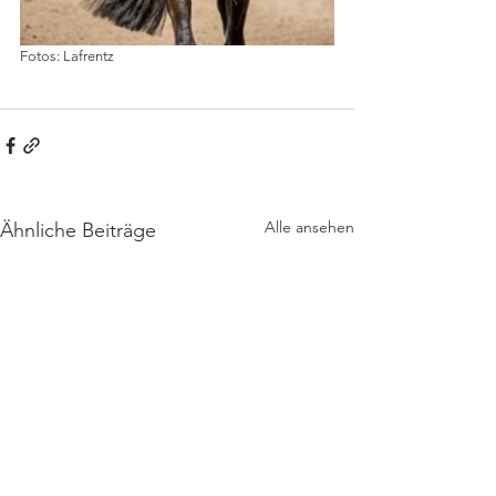
Fotos: Lafrentz
Alle ansehen
Ähnliche Beiträge