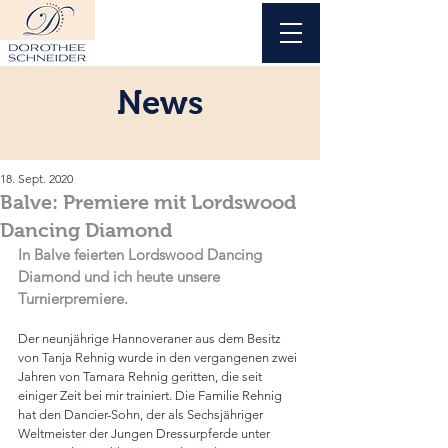
News
18. Sept. 2020
Balve: Premiere mit Lordswood
Dancing Diamond
In Balve feierten Lordswood Dancing 
Diamond und ich heute unsere 
Turnierpremiere.
Der neunjährige Hannoveraner aus dem Besitz 
von Tanja Rehnig wurde in den vergangenen zwei 
Jahren von Tamara Rehnig geritten, die seit 
einiger Zeit bei mir trainiert. Die Familie Rehnig 
hat den Dancier-Sohn, der als Sechsjähriger 
Weltmeister der Jungen Dressurpferde unter 