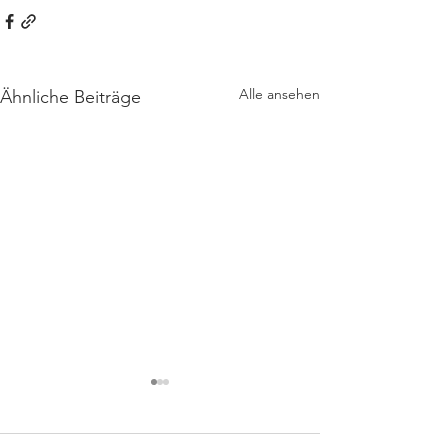
Alle ansehen
Ähnliche Beiträge