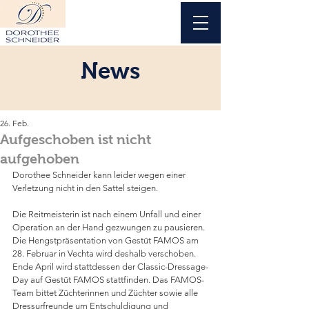
News
26. Feb.
Aufgeschoben ist nicht
aufgehoben
Dorothee Schneider kann leider wegen einer 
Verletzung nicht in den Sattel steigen.
Die Reitmeisterin ist nach einem Unfall und einer 
Operation an der Hand gezwungen zu pausieren. 
Die Hengstpräsentation von Gestüt FAMOS am 
28. Februar in Vechta wird deshalb verschoben. 
Ende April wird stattdessen der Classic-Dressage-
Day auf Gestüt FAMOS stattfinden. Das FAMOS-
Team bittet Züchterinnen und Züchter sowie alle 
Dressurfreunde um Entschuldigung und 