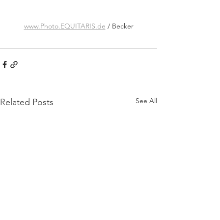
www.Photo.EQUITARIS.de
 / Becker
See All
Related Posts