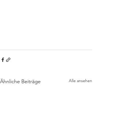
Alle ansehen
Ähnliche Beiträge