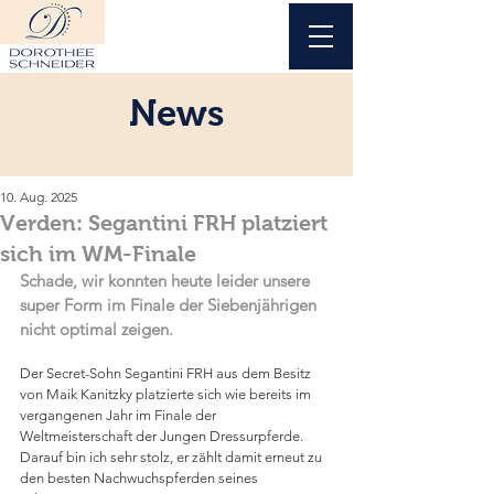
News
10. Aug. 2025
Verden: Segantini FRH platziert
sich im WM-Finale
Schade, wir konnten heute leider unsere 
super Form im Finale der Siebenjährigen 
nicht optimal zeigen.
Der Secret-Sohn Segantini FRH aus dem Besitz 
von Maik Kanitzky platzierte sich wie bereits im 
vergangenen Jahr im Finale der 
Weltmeisterschaft der Jungen Dressurpferde. 
Darauf bin ich sehr stolz, er zählt damit erneut zu 
den besten Nachwuchspferden seines 