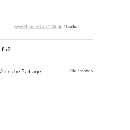
www.Photo.EQUITARIS.de
 / Becker
Alle ansehen
Ähnliche Beiträge