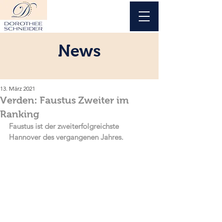
News
13. März 2021
Verden: Faustus Zweiter im
Ranking
Faustus ist der zweiterfolgreichste 
Hannover des vergangenen Jahres.