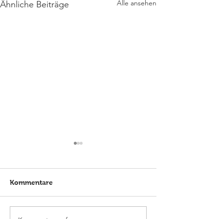
Alle ansehen
Ähnliche Beiträge
Kommentare