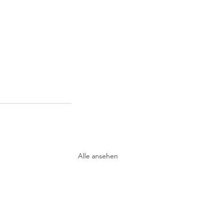
Alle ansehen