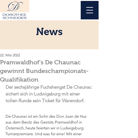
News
22. Mai 2022
Pramwaldhof's De Chaunac
gewinnt Bundeschampionats-
Qualifikation
Der sechsjährige Fuchshengst De Chaunac 
sichert sich in Ludwigsburg mit einer 
tollen Runde sein Ticket für Warendorf.
De Chaunac ist ein Sohn des Don Juan de Hus 
aus dem Besitz des Gestüts Pramwaldhof in 
Österreich, heute feierten wir in Ludwigsburg 
Turnierpremiere. Und was für eine! Mit einer 