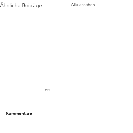
Alle ansehen
Ähnliche Beiträge
Kommentare