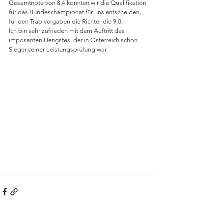
Gesamtnote von 8,4 konnten wir die Qualifikation 
für das Bundeschampionat für uns entscheiden, 
für den Trab vergaben die Richter die 9,0. 
Ich bin sehr zufrieden mit dem Auftritt des 
imposanten Hengstes, der in Österreich schon 
Sieger seiner Leistungsprüfung war. 