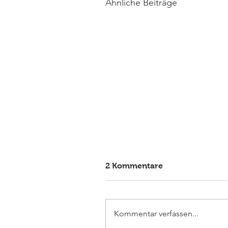
Ähnliche Beiträge
2 Kommentare
Kommentar verfassen...