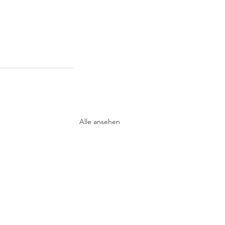
Alle ansehen