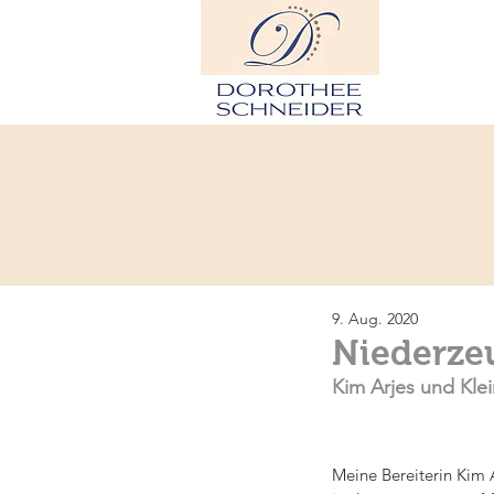
H
9. Aug. 2020
Niederzeu
Kim Arjes und Klei
Meine Bereiterin Kim 