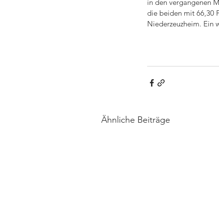
in den vergangenen Mo
die beiden mit 66,30 P
Niederzeuzheim. Ein w
Ähnliche Beiträge