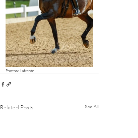
Photos: Lafrentz
See All
Related Posts