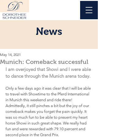
News
May 14, 2021
Munich: Comeback successful
I am overjoyed that Showi and I were able 
to dance through the Munich arena today.
Only a few days ago it was clear that I will be able 
to travel with Showtime to the Pferd International 
in Munich this weekend and ride there! 
Admittedly, it still pinches a bit but the joy of our 
comeback makes you forget the pain quickly. It 
was so much fun to be able to present my heart 
horse Showi in such great shape. We really had 
fun and were rewarded with 79.10 percent and 
second place in the Grand Prix. 