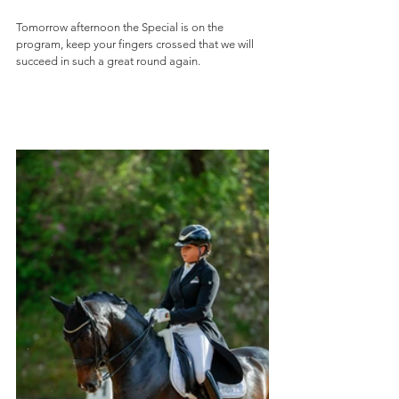
Tomorrow afternoon the Special is on the 
program, keep your fingers crossed that we will 
succeed in such a great round again.