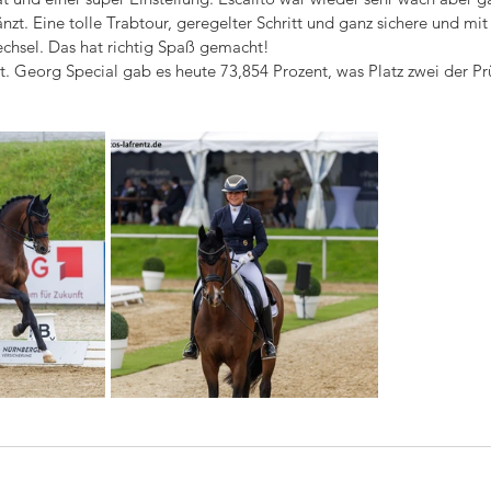
nzt. Eine tolle Trabtour, geregelter Schritt und ganz sichere und mit
hsel. Das hat richtig Spaß gemacht! 
t. Georg Special gab es heute 73,854 Prozent, was Platz zwei der Pr