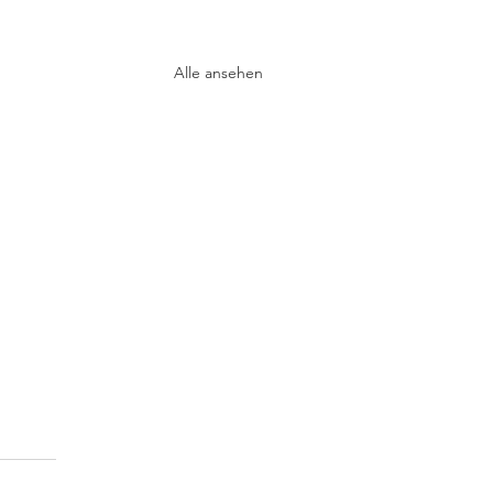
Alle ansehen