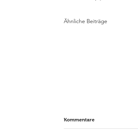
Ähnliche Beiträge
Kommentare