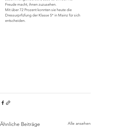
Freude macht, ihnen zuzusehen. 
Mit über 72 Prozent konnten sie heute die 
Dressurprfüfung der Klasse S* in Mainz für sich 
entscheiden. 
Alle ansehen
Ähnliche Beiträge