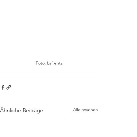
Foto: Lafrentz
Alle ansehen
Ähnliche Beiträge