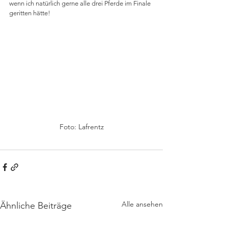
wenn ich natürlich gerne alle drei Pferde im Finale 
geritten hätte!
Foto: Lafrentz
Alle ansehen
Ähnliche Beiträge