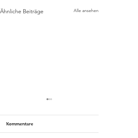
Alle ansehen
Ähnliche Beiträge
Kommentare