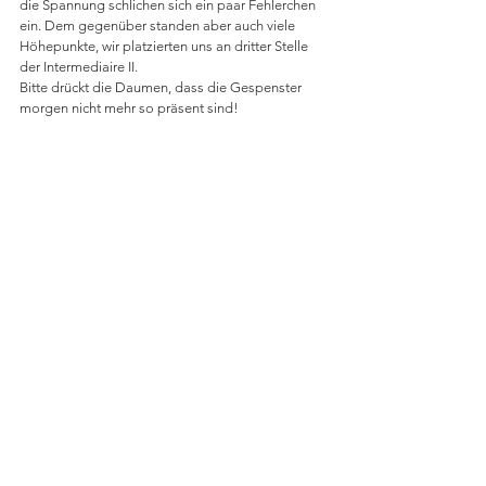
die Spannung schlichen sich ein paar Fehlerchen 
ein. Dem gegenüber standen aber auch viele 
Höhepunkte, wir platzierten uns an dritter Stelle 
der Intermediaire II. 
Bitte drückt die Daumen, dass die Gespenster 
morgen nicht mehr so präsent sind!