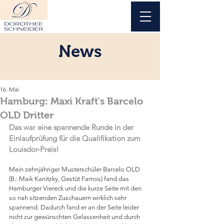
News
16. Mai
Hamburg: Maxi Kraft's Barcelo
OLD Dritter
Das war eine spannende Runde in der 
Einlaufprüfung für die Qualifikation zum 
Louisdor-Preis!
Mein zehnjähriger Musterschüler Barcelo OLD 
(B.: Maik Kanitzky, Gestüt Famos) fand das 
Hamburger Viereck und die kurze Seite mit den 
so nah sitzenden Zuschauern wirklich sehr 
spannend. Dadurch fand er an der Seite leider 
nicht zur gewünschten Gelassenheit und durch 