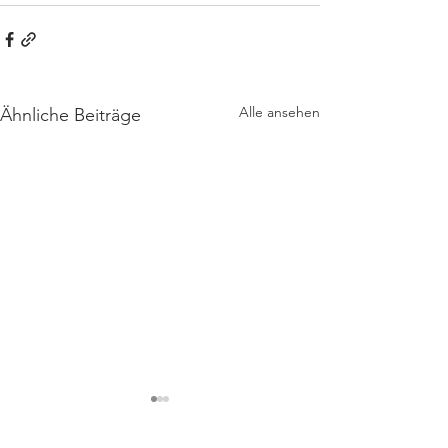
Alle ansehen
Ähnliche Beiträge