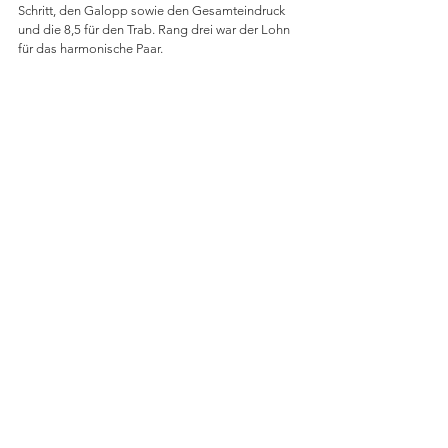
Schritt, den Galopp sowie den Gesamteindruck 
und die 8,5 für den Trab. Rang drei war der Lohn 
für das harmonische Paar. 