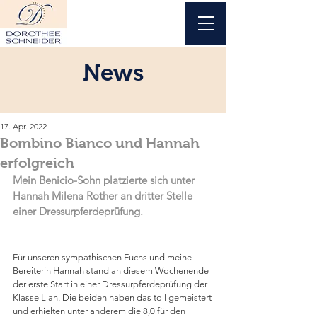
News
17. Apr. 2022
Bombino Bianco und Hannah
erfolgreich
Mein Benicio-Sohn platzierte sich unter 
Hannah Milena Rother an dritter Stelle 
einer Dressurpferdeprüfung.
Für unseren sympathischen Fuchs und meine 
Bereiterin Hannah stand an diesem Wochenende 
der erste Start in einer Dressurpferdeprüfung der 
Klasse L an. Die beiden haben das toll gemeistert 
und erhielten unter anderem die 8,0 für den 