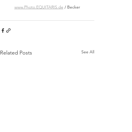
www.Photo.EQUITARIS.de
 / Becker
See All
Related Posts