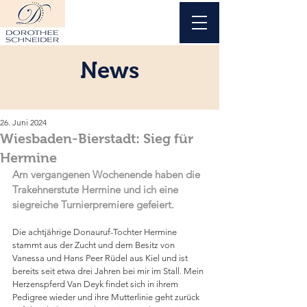
News
26. Juni 2024
Wiesbaden-Bierstadt: Sieg für
Hermine
Am vergangenen Wochenende haben die 
Trakehnerstute Hermine und ich eine 
siegreiche Turnierpremiere gefeiert.
Die achtjährige Donauruf-Tochter Hermine 
stammt aus der Zucht und dem Besitz von 
Vanessa und Hans Peer Rüdel aus Kiel und ist 
bereits seit etwa drei Jahren bei mir im Stall. Mein 
Herzenspferd Van Deyk findet sich in ihrem 
Pedigree wieder und ihre Mutterlinie geht zurück 