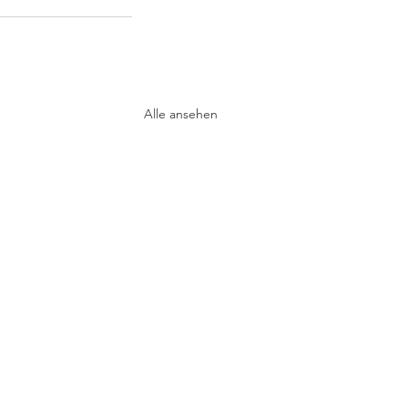
Alle ansehen