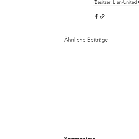
(Besitzer: Lian-United
Ähnliche Beiträge
Kommentare