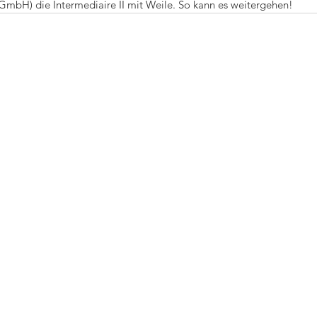
 GmbH) die Intermediaire II mit Weile. So kann es weitergehen!