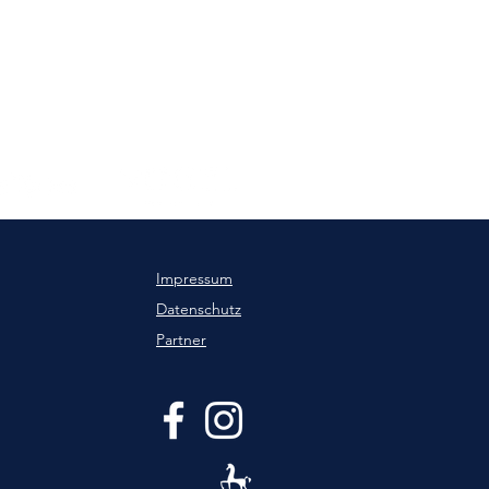
Impressum
Datenschutz
Partner