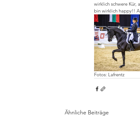
wirklich schwere Kür, 
bin wirklich happy!! A
Fotos: Lafrentz
Ähnliche Beiträge