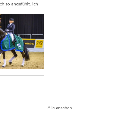
h so angefühlt. Ich  
Alle ansehen