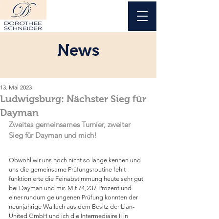
News
13. Mai 2023
Ludwigsburg: Nächster Sieg für
Dayman
Zweites gemeinsames Turnier, zweiter 
Sieg für Dayman und mich!
Obwohl wir uns noch nicht so lange kennen und 
uns die gemeinsame Prüfungsroutine fehlt 
funktionierte die Feinabstimmung heute sehr gut 
bei Dayman und mir. Mit 74,237 Prozent und 
einer rundum gelungenen Prüfung konnten der 
neunjährige Wallach aus dem Besitz der Lian-
United GmbH und ich die Intermediaire II in 