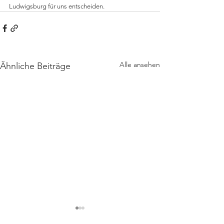
Ludwigsburg für uns entscheiden. 
Alle ansehen
Ähnliche Beiträge