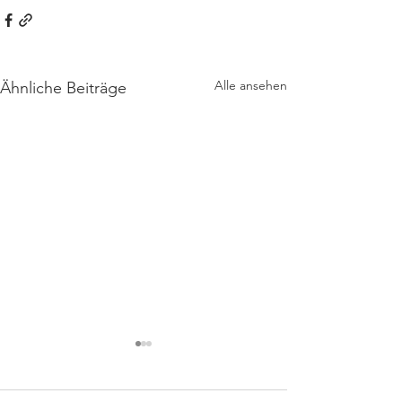
Alle ansehen
Ähnliche Beiträge