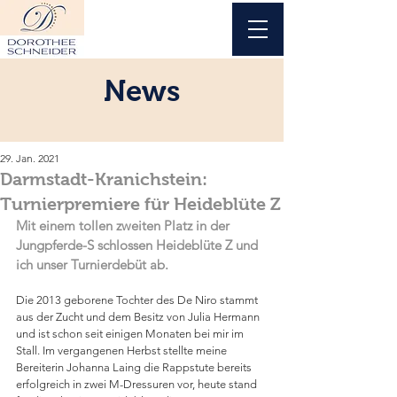
News
29. Jan. 2021
Darmstadt-Kranichstein:
Turnierpremiere für Heideblüte Z
Mit einem tollen zweiten Platz in der 
Jungpferde-S schlossen Heideblüte Z und 
ich unser Turnierdebüt ab.
Die 2013 geborene Tochter des De Niro stammt 
aus der Zucht und dem Besitz von Julia Hermann 
und ist schon seit einigen Monaten bei mir im 
Stall. Im vergangenen Herbst stellte meine 
Bereiterin Johanna Laing die Rappstute bereits 
erfolgreich in zwei M-Dressuren vor, heute stand 