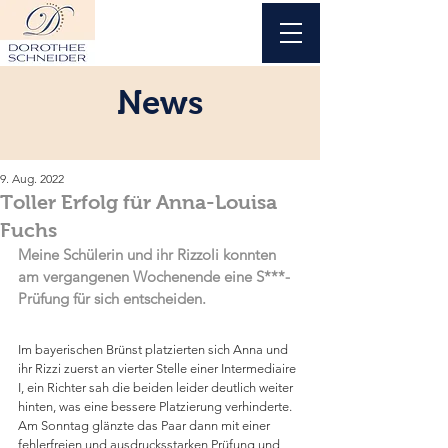
News
9. Aug. 2022
Toller Erfolg für Anna-Louisa
Fuchs
Meine Schülerin und ihr Rizzoli konnten 
am vergangenen Wochenende eine S***-
Prüfung für sich entscheiden.
Im bayerischen Brünst platzierten sich Anna und 
ihr Rizzi zuerst an vierter Stelle einer Intermediaire 
I, ein Richter sah die beiden leider deutlich weiter 
hinten, was eine bessere Platzierung verhinderte.
Am Sonntag glänzte das Paar dann mit einer 
fehlerfreien und ausdrucksstarken Prüfung und 