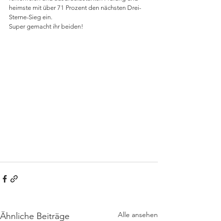
heimste mit über 71 Prozent den nächsten Drei-
Sterne-Sieg ein. 
Super gemacht ihr beiden!
Alle ansehen
Ähnliche Beiträge