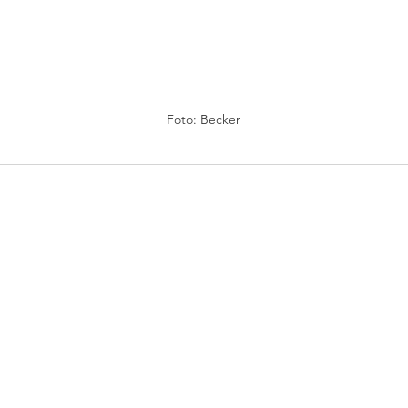
Foto: Becker