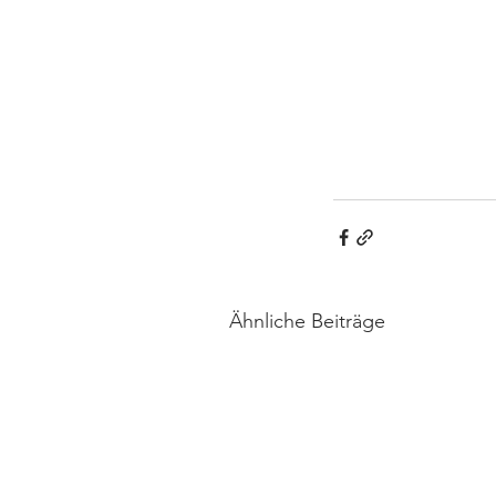
Ähnliche Beiträge