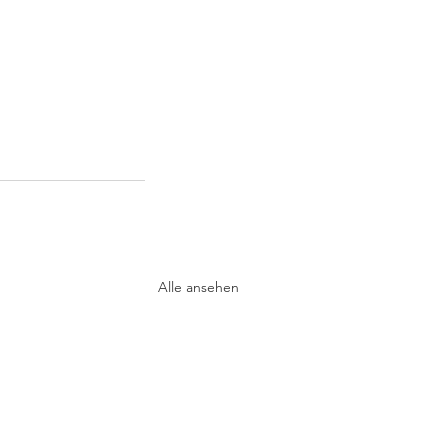
Alle ansehen