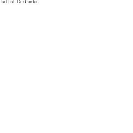
lärt hat. Die beiden 