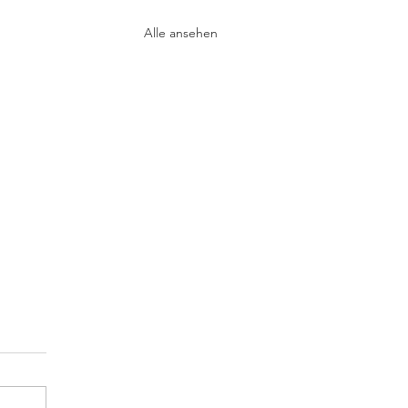
Alle ansehen