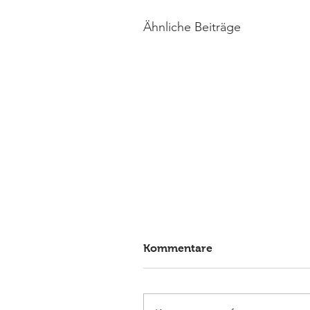
Ähnliche Beiträge
Kommentare