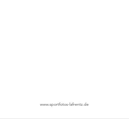
www.sportfotos-lafrentz.de