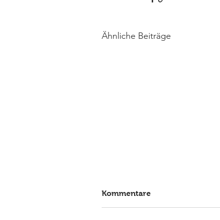
Ähnliche Beiträge
Kommentare