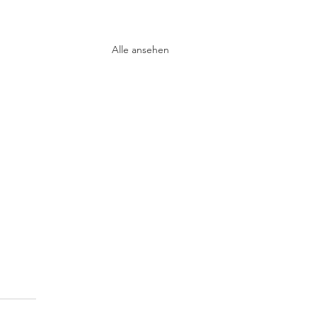
Alle ansehen