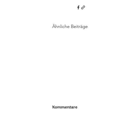
Ähnliche Beiträge
Kommentare