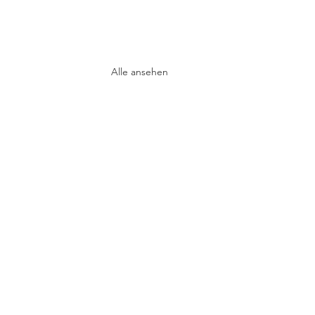
Alle ansehen