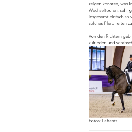
zeigen konnten, was i
Wechseltouren, sehr g
insgesamt einfach so v
solches Pferd reiten zu
Von den Richtern gab 
zufrieden und verabsc
Fotos: Lafrentz