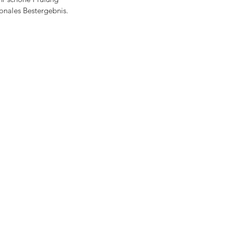
ionales Bestergebnis. 