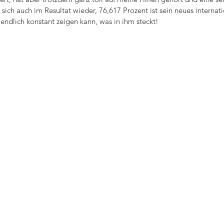
 sich auch im Resultat wieder, 76,617 Prozent ist sein neues internat
 endlich konstant zeigen kann, was in ihm steckt!