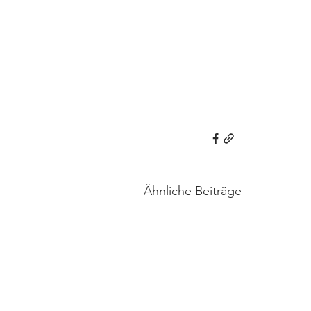
Ähnliche Beiträge