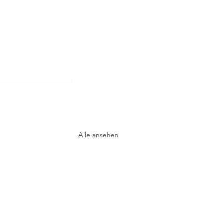
Alle ansehen