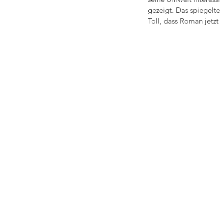
gezeigt. Das spiegelte
Toll, dass Roman jetzt