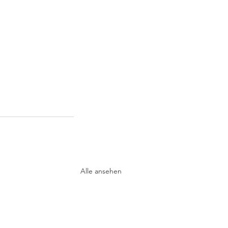
Alle ansehen