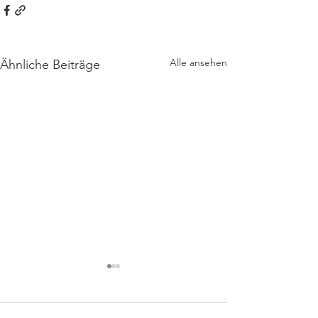
Alle ansehen
Ähnliche Beiträge