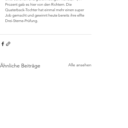
Prozent gab es hier von den Richtern. Die 
Quaterback-Tochter hat einmal mehr einen super 
Job gemacht und gewinnt heute bereits ihre elfte 
Drei-Sterne-Prüfung.
Alle ansehen
Ähnliche Beiträge