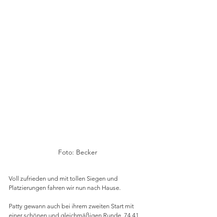
Foto: Becker
Voll zufrieden und mit tollen Siegen und 
Platzierungen fahren wir nun nach Hause.
Patty gewann auch bei ihrem zweiten Start mit 
einer schönen und gleichmäßigen Runde, 74,41 