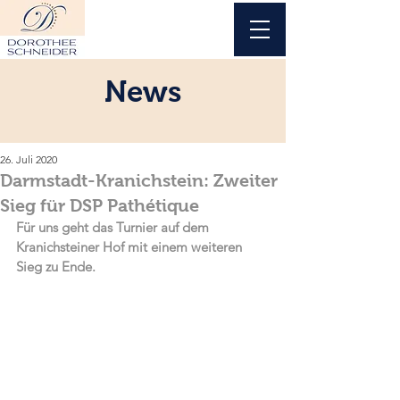
News
26. Juli 2020
Darmstadt-Kranichstein: Zweiter
Sieg für DSP Pathétique
Für uns geht das Turnier auf dem 
Kranichsteiner Hof mit einem weiteren 
Sieg zu Ende.